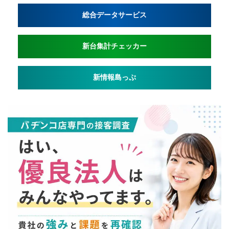
総合データサービス
新台集計チェッカー
新情報島っぷ