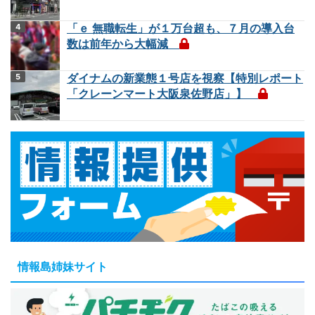
「ｅ 無職転生」が１万台超も、７月の導入台
数は前年から大幅減
ダイナムの新業態１号店を視察【特別レポート
「クレーンマート大阪泉佐野店」】
情報島姉妹サイト