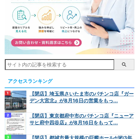
アクセスランキング
【閉店】埼玉県さいたま市のパチンコ店『ガー
デン大宮北』が8月16日の営業をもっ...
【閉店】東京都府中市のパチンコ店『ニューア
サヒ府中四谷店』が8月16日をもって...
【閉店】都城市最大規模の巨艦ホールが約3年