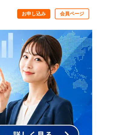
お申し込み
会員ページ