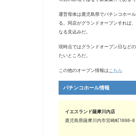
運営母体は鹿児島県でパチンコホール
る。同店がグランドオープンすれば、
なる見込みだ。
現時点ではグランドオープン日などの
たいところだ。
この他のオープン情報は
こちら
パチンコホール情報
イエスランド薩摩川内店
鹿児島県薩摩川内市宮崎町1898-8