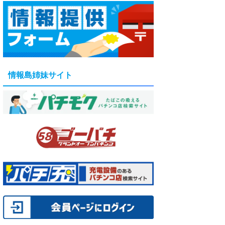
情報島姉妹サイト