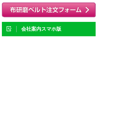
会社案内スマホ版