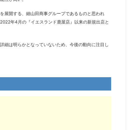
を展開する、細山田商事グループであるものと思われ
2022年4月の『イエスランド鹿屋店』以来の新規出店と
詳細は明らかとなっていないため、今後の動向に注目し