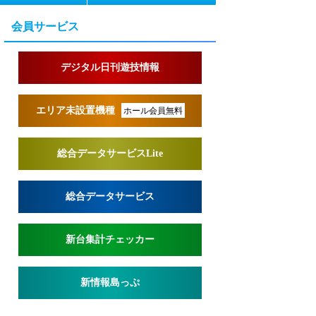
会員サービス
デジタル日刊遊技情報
エリア未設置機種
ホール会員無料
総合データサービスLite
総合データサービス
新台集計チェッカー
新情報島っぷ