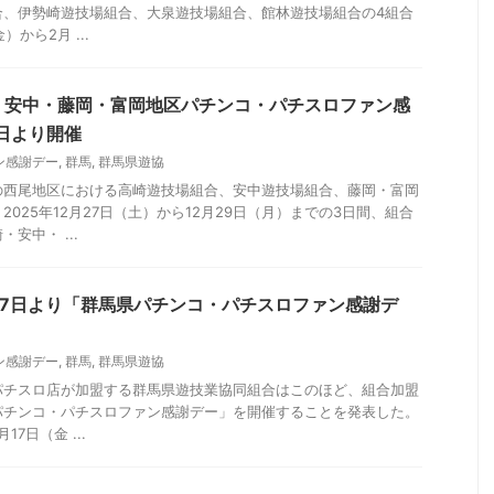
合、伊勢崎遊技場組合、大泉遊技場組合、館林遊技場組合の4組合
）から2月 ...
・安中・藤岡・富岡地区パチンコ・パチスロファン感
7日より開催
ン感謝デー
,
群馬
,
群馬県遊協
の西尾地区における高崎遊技場組合、安中遊技場組合、藤岡・富岡
025年12月27日（土）から12月29日（月）までの3日間、組合
安中・ ...
17日より「群馬県パチンコ・パチスロファン感謝デ
ン感謝デー
,
群馬
,
群馬県遊協
パチスロ店が加盟する群馬県遊技業協同組合はこのほど、組合加盟
パチンコ・パチスロファン感謝デー」を開催することを発表した。
17日（金 ...