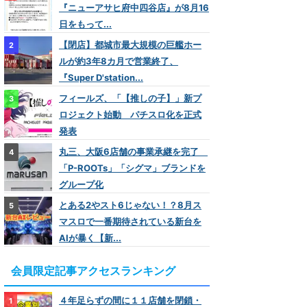
『ニューアサヒ府中四谷店』が8月16
日をもって...
【閉店】都城市最大規模の巨艦ホー
ルが約3年8カ月で営業終了、
『Super D'station...
フィールズ、「【推しの子】」新プ
ロジェクト始動 パチスロ化を正式
発表
丸三、大阪6店舗の事業承継を完了
「P-ROOTs」「シグマ」ブランドを
グループ化
とある2やスト6じゃない！？8月ス
マスロで一番期待されている新台を
AIが暴く【新...
会員限定記事アクセスランキング
４年足らずの間に１１店舗を閉鎖・