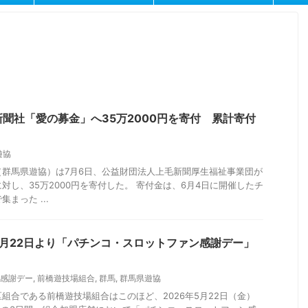
聞社「愛の募金」へ35万2000円を寄付 累計寄付
遊協
（群馬県遊協）は7月6日、公益財団法人上毛新聞厚生福祉事業団が
対し、35万2000円を寄付した。 寄付金は、6月4日に開催したチ
まった ...
月22日より「パチンコ・スロットファン感謝デー」
感謝デー
,
前橋遊技場組合
,
群馬
,
群馬県遊協
組合である前橋遊技場組合はこのほど、2026年5月22日（金）