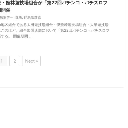
泉・館林遊技場組合が「第22回パチンコ・パチスロフ
同開催
感謝デー
,
群馬
,
群馬県遊協
の地区組合である太田遊技場組合・伊勢崎遊技場組合・大泉遊技場
はこのほど、組合加盟店舗において「第22回パチンコ・パチスロフ
る。 開催期間 ...
1
2
Next »