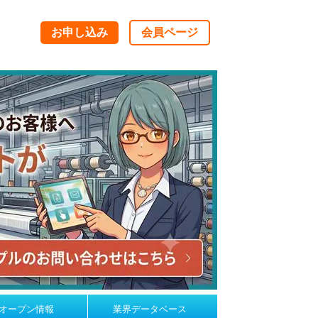
お申し込み
会員ページ
オープン情報
業界データベース