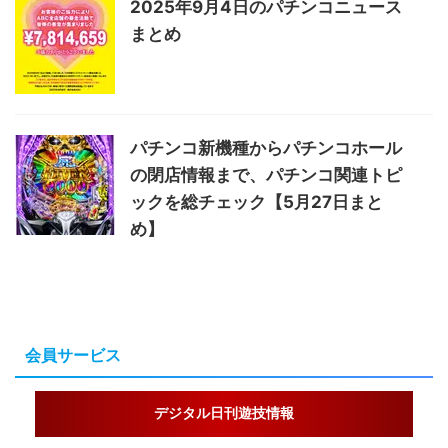
2025年9月4日のパチンコニュース
まとめ
パチンコ新機種からパチンコホール
の閉店情報まで、パチンコ関連トピ
ックを総チェック【5月27日まと
め】
会員サービス
デジタル日刊遊技情報