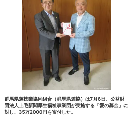
群馬県遊技業協同組合（群馬県遊協）は7月6日、公益財
団法人上毛新聞厚生福祉事業団が実施する「愛の募金」に
対し、35万2000円を寄付した。