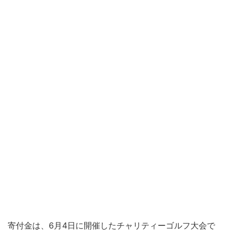
寄付金は、6月4日に開催したチャリティーゴルフ大会で