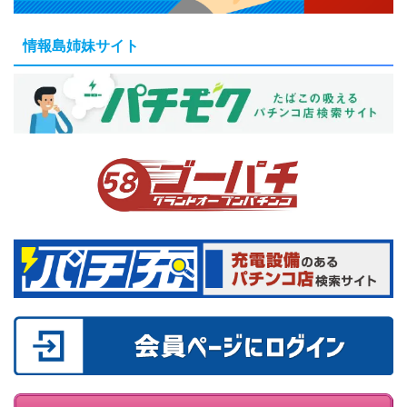
情報島姉妹サイト