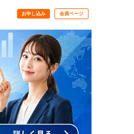
お申し込み
会員ページ