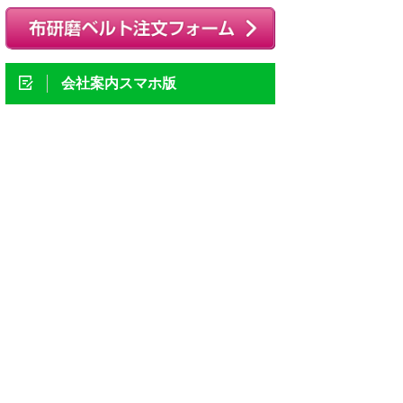
会社案内スマホ版