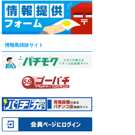
情報島姉妹サイト