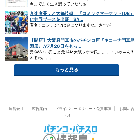
今までよく生き残っていたなぁ
京楽産業．と大都技研、「コミックマーケット108」
に共同ブースを出展 SA...
匿名：コンテンツは金になりますね。さすが
【閉店】大阪府門真市のパチンコ店『キコーナ門真島
頭店』が7月20日をもっ...
元GWハル氏こと元JAM大阪フウマ氏。。。：いや～ん❣
困るわ。。。
もっと見る
運営会社
広告案内
プライバシーポリシー・免責事項
お問い合
わせ