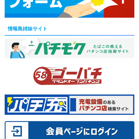
情報島姉妹サイト