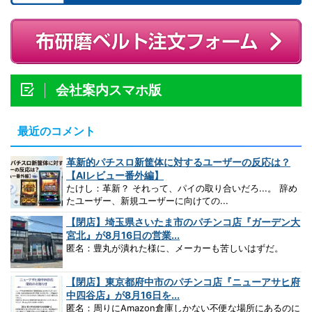
会社案内スマホ版
最近のコメント
革新的パチスロ新筐体に対するユーザーの反応は？
【AIレビュー番外編】
たけし：革新？ それって、パイの取り合いだろ...。 辞め
たユーザー、新規ユーザーに向けての...
【閉店】埼玉県さいたま市のパチンコ店『ガーデン大
宮北』が8月16日の営業...
匿名：豊丸が潰れた様に、メーカーも苦しいはずだ。
【閉店】東京都府中市のパチンコ店『ニューアサヒ府
中四谷店』が8月16日を...
匿名：周りにAmazon倉庫しかない不便な場所にあるのに