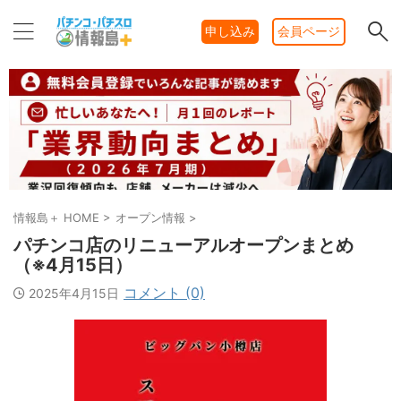
申し込み
会員ページ
情報島＋ HOME
>
オープン情報
>
パチンコ店のリニューアルオープンまとめ
（※4月15日）
コメント (0)
2025年4月15日