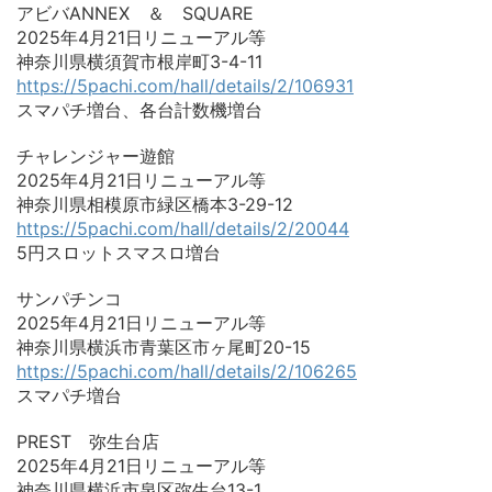
アビバANNEX ＆ SQUARE
2025年4月21日リニューアル等
神奈川県横須賀市根岸町3-4-11
https://5pachi.com/hall/details/2/106931
スマパチ増台、各台計数機増台
チャレンジャー遊館
2025年4月21日リニューアル等
神奈川県相模原市緑区橋本3-29-12
https://5pachi.com/hall/details/2/20044
5円スロットスマスロ増台
サンパチンコ
2025年4月21日リニューアル等
神奈川県横浜市青葉区市ヶ尾町20-15
https://5pachi.com/hall/details/2/106265
スマパチ増台
PREST 弥生台店
2025年4月21日リニューアル等
神奈川県横浜市泉区弥生台13-1