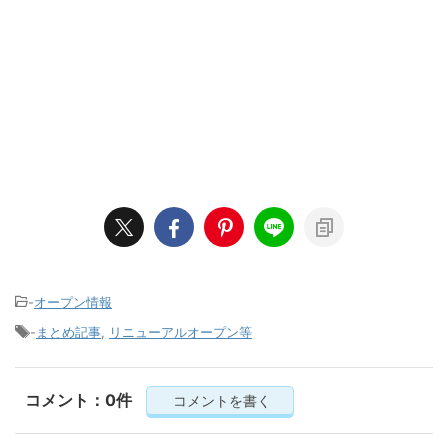
-
オープン情報
-
まとめ記事
,
リニューアルオープン等
コメント：0件
コメントを書く