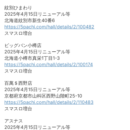
紋別ひまわり
2025年4月15日リニューアル等
北海道紋別市新生40番6
https://5pachi.com/hall/details/2/100482
スマスロ増台
ビッグバン小樽店
2025年4月15日リニューアル等
北海道小樽市真栄1丁目1-3
https://5pachi.com/hall/details/2/100174
スマスロ増台
百萬＄西野店
2025年4月15日リニューアル等
京都府京都市山科区西野山階町25-10
https://5pachi.com/hall/details/2/110483
スマスロ増台
アスナス
2025年4月15日リニューアル等