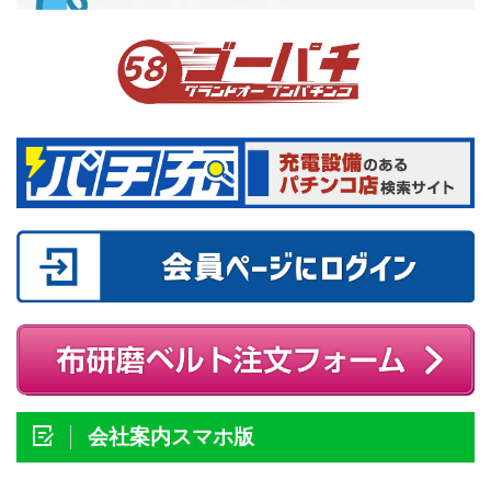
会社案内スマホ版