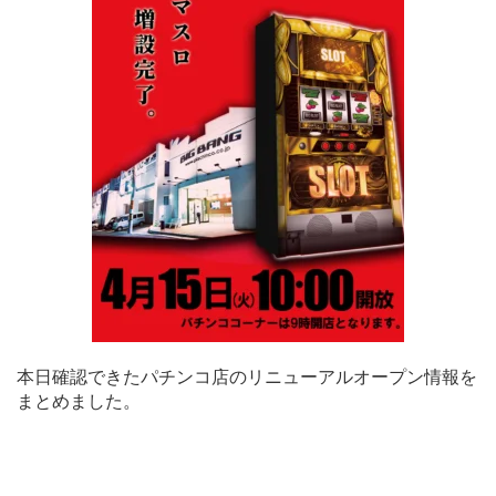
本日確認できたパチンコ店のリニューアルオープン情報を
まとめました。