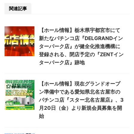
関連記事
【ホール情報】栃木県宇都宮市にて
新たなパチンコ店『DELGRANDイン
ターパーク店』が健全化推進機構に
登録される、閉店予定の『ZENTイン
ターパーク店』跡地
【ホール情報】現在グランドオープ
ン準備中である愛知県北名古屋市の
パチンコ店『スター北名古屋店』、3
月20日（金）より新規会員募集を開
始