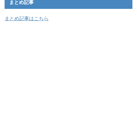
まとめ記事
まとめ記事はこちら