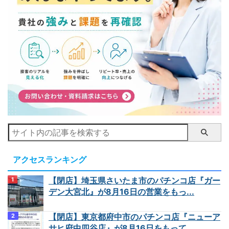
アクセスランキング
【閉店】埼玉県さいたま市のパチンコ店『ガー
デン大宮北』が8月16日の営業をもっ...
【閉店】東京都府中市のパチンコ店『ニューア
サヒ府中四谷店』が8月16日をもって...