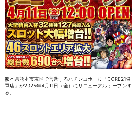
熊本県熊本市東区で営業するパチンコホール『CORE21健
軍店』が2025年4月11日（金）にリニューアルオープンす
る。