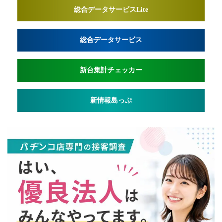
総合データサービスLite
総合データサービス
新台集計チェッカー
新情報島っぷ