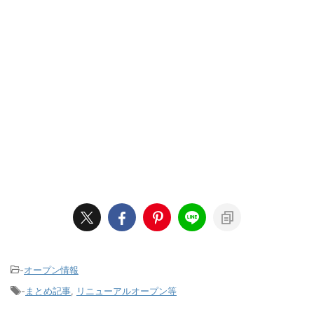
-
オープン情報
-
まとめ記事
,
リニューアルオープン等