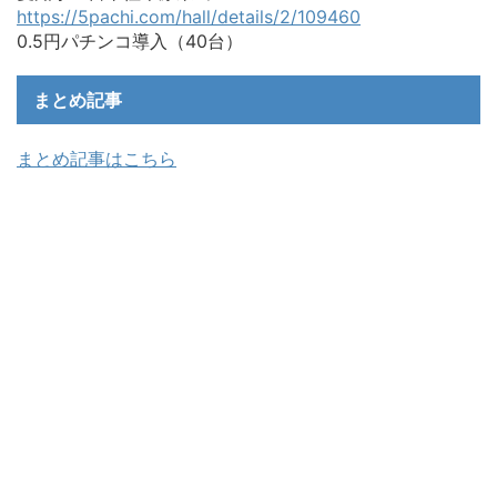
https://5pachi.com/hall/details/2/109460
0.5円パチンコ導入（40台）
まとめ記事
まとめ記事はこちら