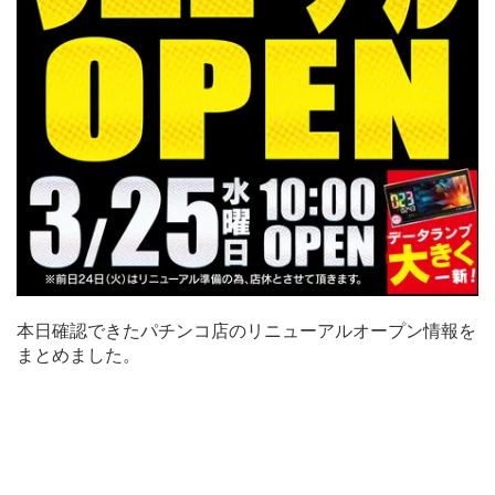
本日確認できたパチンコ店のリニューアルオープン情報を
まとめました。