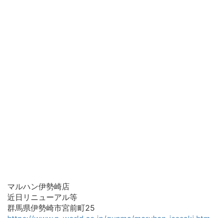
マルハン伊勢崎店
近日リニューアル等
群馬県伊勢崎市宮前町25