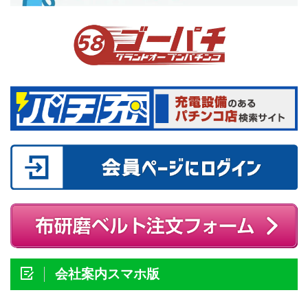
会社案内スマホ版