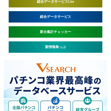
総合データサービスLite
総合データサービス
新台集計チェッカー
新情報島っぷ