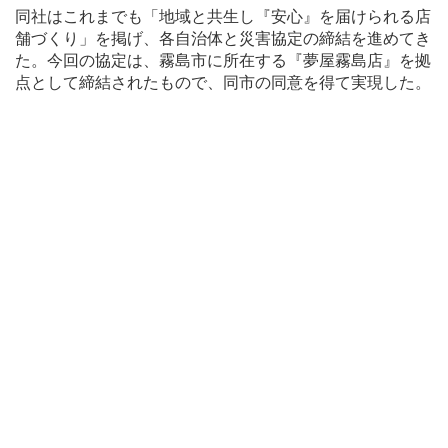
同社はこれまでも「地域と共生し『安心』を届けられる店
舗づくり」を掲げ、各自治体と災害協定の締結を進めてき
た。今回の協定は、霧島市に所在する『夢屋霧島店』を拠
点として締結されたもので、同市の同意を得て実現した。