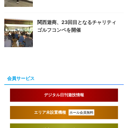
関西遊商、23回目となるチャリティ
ゴルフコンペを開催
会員サービス
デジタル日刊遊技情報
エリア未設置機種
ホール会員無料