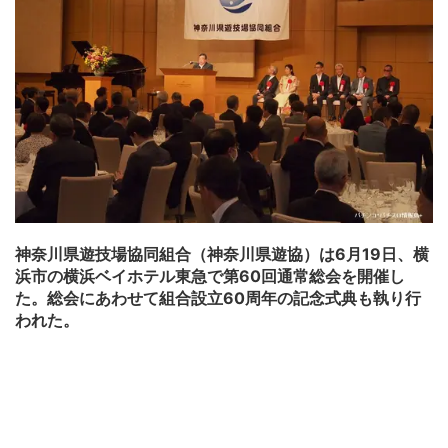
神奈川県遊技場協同組合（神奈川県遊協）は6月19日、横
浜市の横浜ベイホテル東急で第60回通常総会を開催し
た。総会にあわせて組合設立60周年の記念式典も執り行
われた。