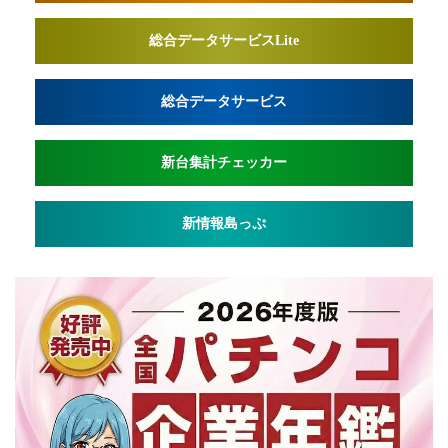
総合データサービスLite
総合データサービス
新台集計チェッカー
新情報島っぷ