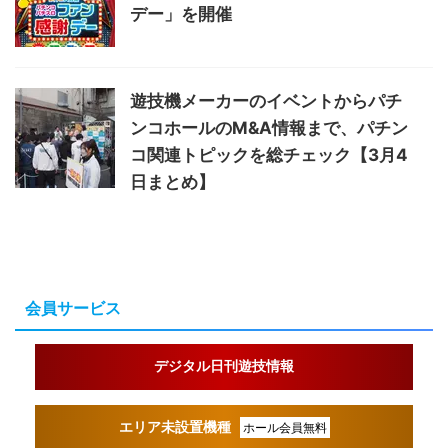
デー」を開催
遊技機メーカーのイベントからパチ
ンコホールのM&A情報まで、パチン
コ関連トピックを総チェック【3月4
日まとめ】
会員サービス
デジタル日刊遊技情報
エリア未設置機種
ホール会員無料