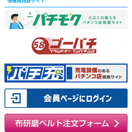
情報島姉妹サイト