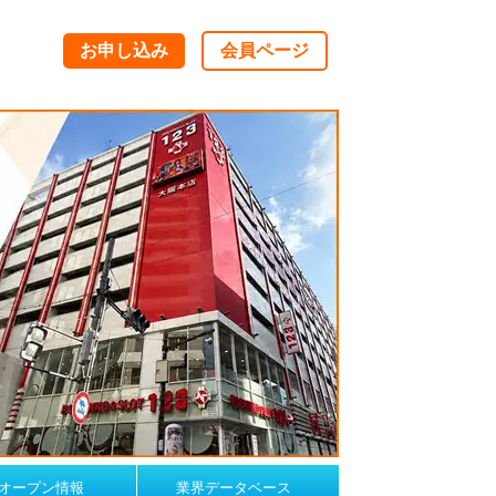
お申し込み
会員ページ
オープン情報
業界データベース