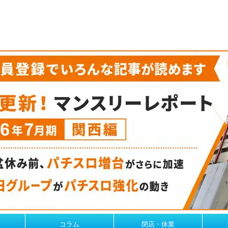
コラム
閉店・休業