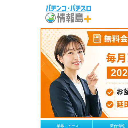
業界ニュース
新台情報