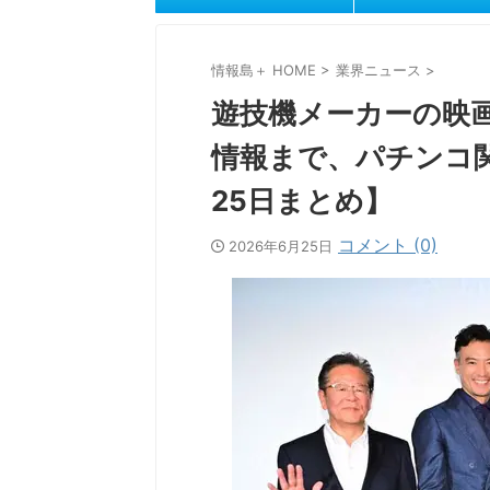
情報島＋ HOME
>
業界ニュース
>
遊技機メーカーの映
情報まで、パチンコ
25日まとめ】
コメント (0)
2026年6月25日