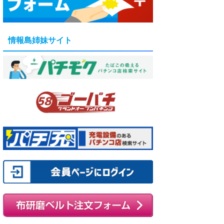
情報島姉妹サイト