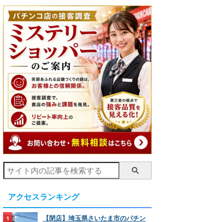
アクセスランキング
【閉店】埼玉県さいたま市のパチン