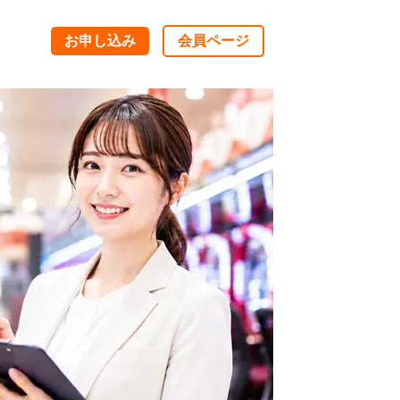
お申し込み
会員ページ