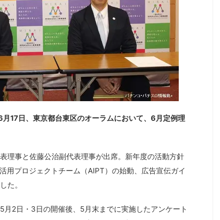
）は6月17日、東京都台東区のオーラムにおいて、6月定例理
表理事と佐藤公治副代表理事が出席。新年度の活動方針
活用プロジェクトチーム（AIPT）の始動、広告宣伝ガイ
した。
5月2日・3日の開催後、5月末までに実施したアンケート