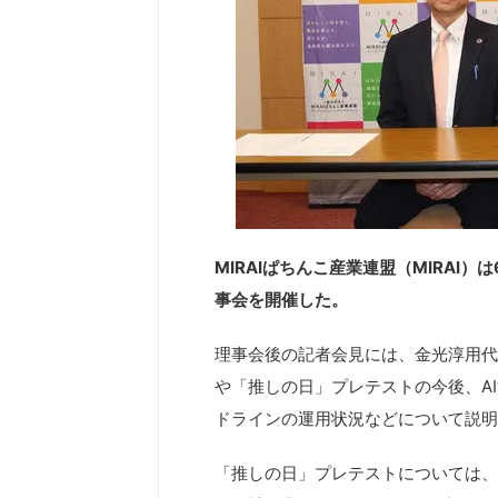
MIRAIぱちんこ産業連盟（MIRAI
事会を開催した。
理事会後の記者会見には、金光淳用代
や「推しの日」プレテストの今後、AI
ドラインの運用状況などについて説明
「推しの日」プレテストについては、