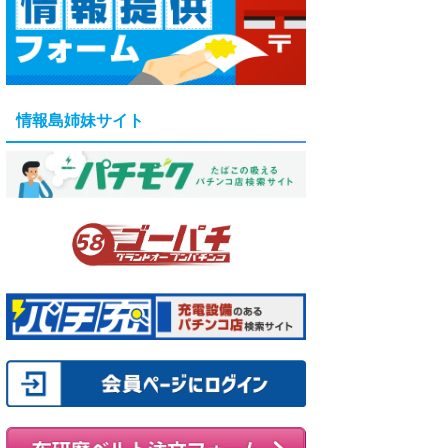
情報島姉妹サイト