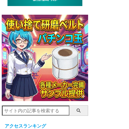
アクセスランキング