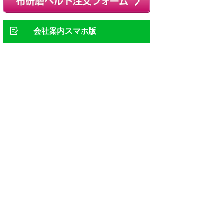
会社案内スマホ版