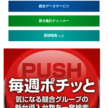
総合データサービス
新台集計チェッカー
新情報島っぷ