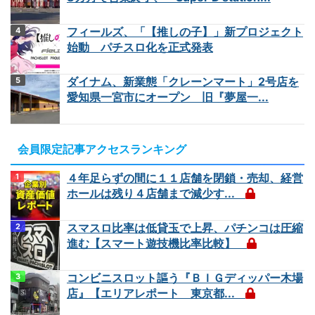
フィールズ、「【推しの子】」新プロジェクト
始動 パチスロ化を正式発表
ダイナム、新業態「クレーンマート」2号店を
愛知県一宮市にオープン 旧『夢屋一...
会員限定記事アクセスランキング
４年足らずの間に１１店舗を閉鎖・売却、経営
ホールは残り４店舗まで減少す...
スマスロ比率は低貸玉で上昇、パチンコは圧縮
進む【スマート遊技機比率比較】
コンビニスロット謳う『ＢＩＧディッパー木場
店』【エリアレポート 東京都...