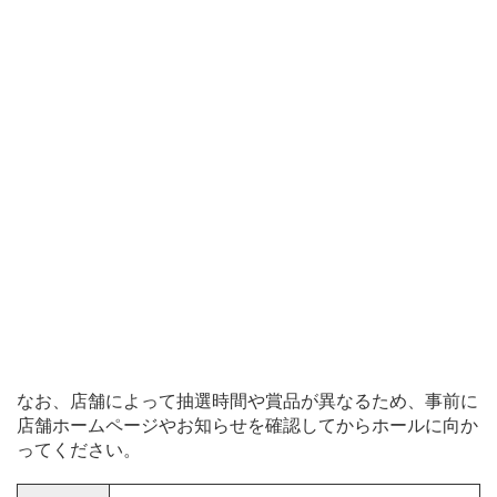
なお、店舗によって抽選時間や賞品が異なるため、事前に
店舗ホームページやお知らせを確認してからホールに向か
ってください。