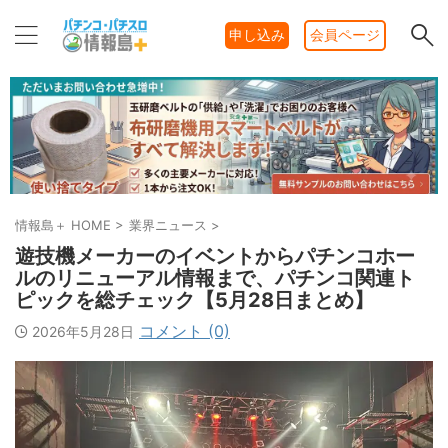
申し込み
会員ページ
情報島＋ HOME
>
業界ニュース
>
遊技機メーカーのイベントからパチンコホー
ルのリニューアル情報まで、パチンコ関連ト
ピックを総チェック【5月28日まとめ】
コメント (0)
2026年5月28日