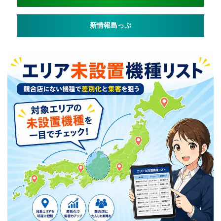
新情報島っぷ