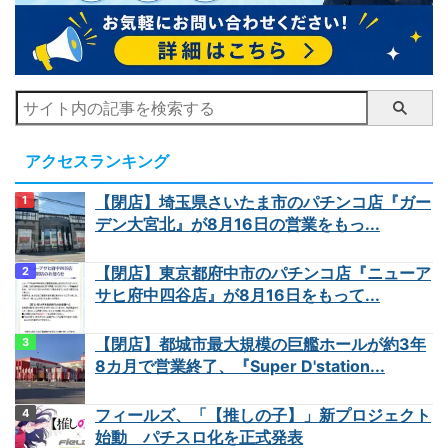
アクセスランキング
【閉店】埼玉県さいたま市のパチンコ店『ガー
デン大宮北』が8月16日の営業をもっ...
【閉店】東京都府中市のパチンコ店『ニューア
サヒ府中四谷店』が8月16日をもって...
【閉店】都城市最大規模の巨艦ホールが約3年
8カ月で営業終了、『Super D'station...
フィールズ、「【推しの子】」新プロジェクト
始動 パチスロ化を正式発表