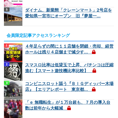
ダイナム、新業態「クレーンマート」2号店を
愛知県一宮市にオープン 旧『夢屋一...
会員限定記事アクセスランキング
４年足らずの間に１１店舗を閉鎖・売却、経営
ホールは残り４店舗まで減少す...
スマスロ比率は低貸玉で上昇、パチンコは圧縮
進む【スマート遊技機比率比較】
コンビニスロット謳う『ＢＩＧディッパー木場
店』【エリアレポート 東京都...
「ｅ 無職転生」が１万台超も、７月の導入台
数は前年から大幅減