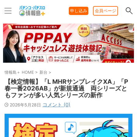
申し込み
会員ページ
情報島＋ HOME
>
新台
>
【検定情報】「L MHRサンブレイクXA」「P
春一番2026AB」が新規通過 両シリーズと
もファンが多い人気シリーズの新作
コメント (0)
2026年5月28日