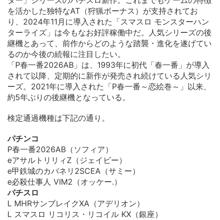
ター」シリーズのパチスロ新作。これまでもゲームの特徴
を活かした独特なAT（狩猟ボーナス）が支持されてお
り、2024年11月に導入された「スマスロ モンスターハン
ターライズ」は今もなお好評稼働中だ。人気シリーズの後
継機とあって、前作からどのような踏襲・進化を遂げてい
るのか今後の続報に注目したい。
「P春一番2026AB」は、1993年に初代「春一番」が導入
されて以降、定期的に新作が発売され続けている人気シリ
ーズ。2021年に導入された「P春一番～恋絵巻～」以来、
約5年ぶりの後継機となっている。
検定通過機種は下記の通り。
パチンコ
P春一番2026AB（ソフィア）
eアサルトリリィZ（ジェイビー）
e甲鉄城のカバネリ2SCEA（サミー）
e必殺仕事人 VIM2（オッケー.）
パチスロ
L MHRサンブレイクXA（アデリオン）
L スマスロ リコリス・リコイル KX（銀座）