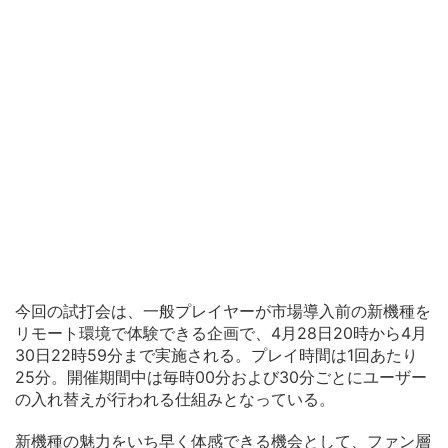
今回の試打会は、一般プレイヤーが市場導入前の新機種を
リモート環境で体験できる企画で、4月28日20時から4月
30日22時59分まで実施される。プレイ時間は1回あたり
25分。開催期間中は毎時00分および30分ごとにユーザー
の入れ替えが行われる仕組みとなっている。
新機種の魅力をいち早く体感できる機会として、ファン層