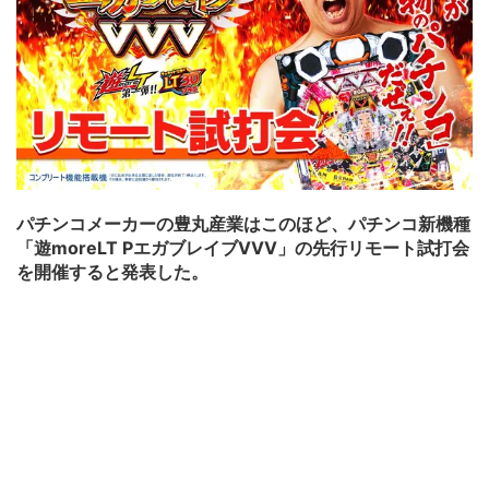
パチンコメーカーの豊丸産業はこのほど、パチンコ新機種
「遊moreLT PエガブレイブVVV」の先行リモート試打会
を開催すると発表した。