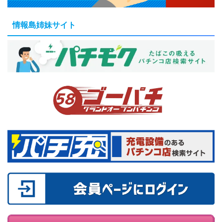
情報島姉妹サイト