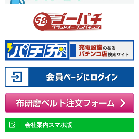
会社案内スマホ版