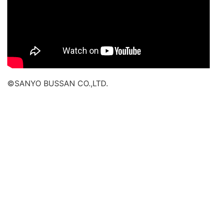
©SANYO BUSSAN CO.,LTD.