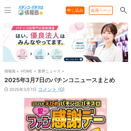
申し込み
会員ページ
情報島＋ HOME
>
業界ニュース
>
2025年3月7日のパチンコニュースまとめ
コメント (0)
2025年3月7日