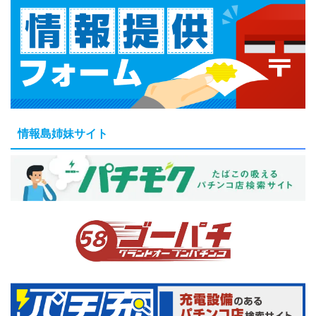
情報島姉妹サイト