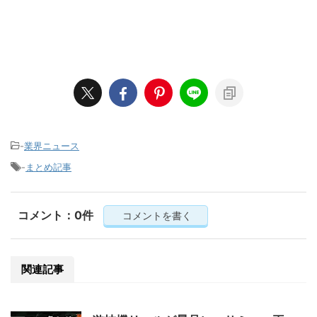
-
業界ニュース
-
まとめ記事
コメント：0件
コメントを書く
関連記事