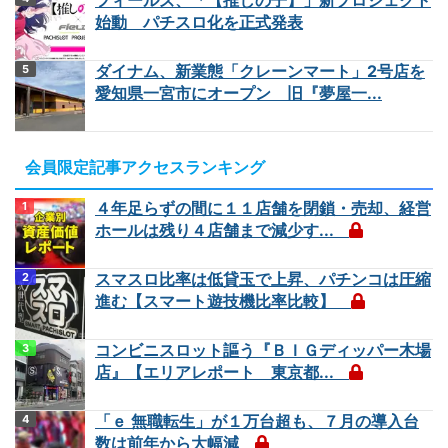
始動 パチスロ化を正式発表
ダイナム、新業態「クレーンマート」2号店を
愛知県一宮市にオープン 旧『夢屋一...
会員限定記事アクセスランキング
４年足らずの間に１１店舗を閉鎖・売却、経営
ホールは残り４店舗まで減少す...
スマスロ比率は低貸玉で上昇、パチンコは圧縮
進む【スマート遊技機比率比較】
コンビニスロット謳う『ＢＩＧディッパー木場
店』【エリアレポート 東京都...
「ｅ 無職転生」が１万台超も、７月の導入台
数は前年から大幅減