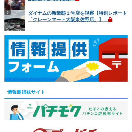
ダイナムの新業態１号店を視察【特別レポート
「クレーンマート大阪泉佐野店」】
情報島姉妹サイト