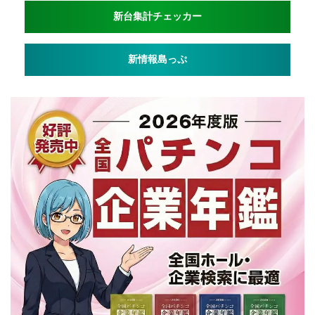
新台集計チェッカー
新情報島っぷ