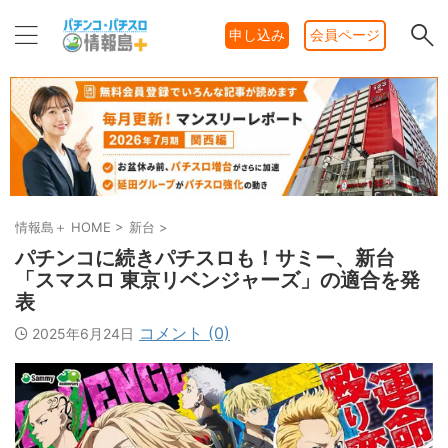
申し込み
会員ページ
情報島＋ HOME
>
新台
>
パチンコに続きパチスロも！サミー、新台
「スマスロ 東京リベンジャーズ」の適合を発
表
コメント (0)
2025年6月24日