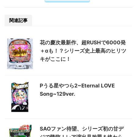
関連記事
花の慶次最新作、超RUSHで6000発
＋αも！？シリーズ史上最高のヒリツ
キがここに！
Pうる星やつら2~Eternal LOVE
Song~129ver.
SAOファン待望、シリーズ初の甘デ
ジで降臨！レア演出見放題＆終わら