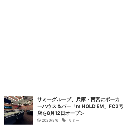
サミーグループ、兵庫・西宮にポーカ
ーハウス＆バー「m HOLD'EM」FC2号
店を8月12日オープン
2026/8/6
サミー