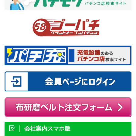
会社案内スマホ版