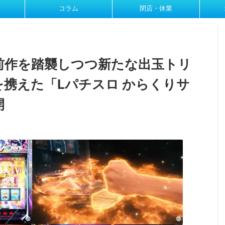
コラム
閉店・休業
前作を踏襲しつつ新たな出玉トリ
携えた「Lパチスロ からくりサ
開