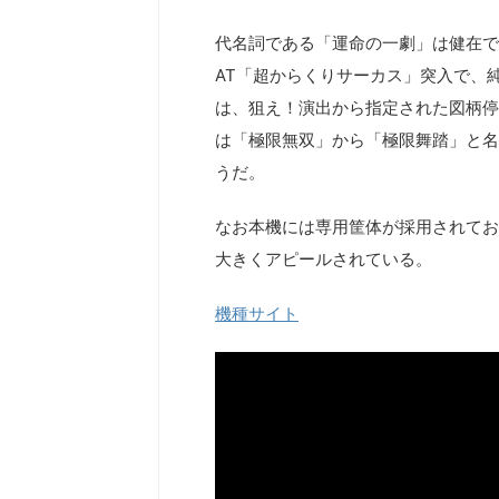
代名詞である「運命の一劇」は健在で
AT「超からくりサーカス」突入で、
は、狙え！演出から指定された図柄停
は「極限無双」から「極限舞踏」と名
うだ。
なお本機には専用筐体が採用されてお
大きくアピールされている。
機種サイト