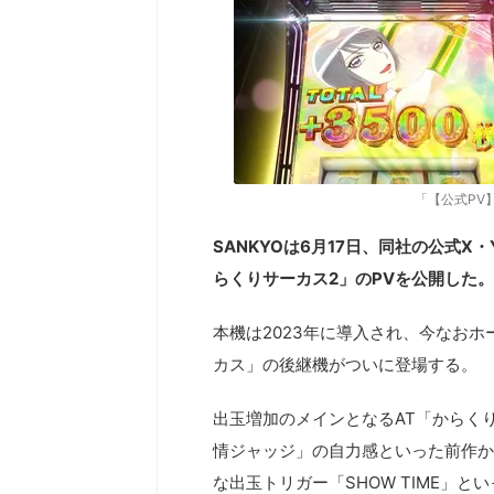
「【公式PV
SANKYOは6月17日、同社の公式X
らくりサーカス2」のPVを公開した。
本機は2023年に導入され、今なお
カス」の後継機がついに登場する。
出玉増加のメインとなるAT「からく
情ジャッジ」の自力感といった前作か
な出玉トリガー「SHOW TIME」