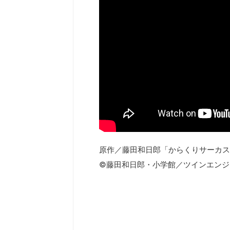
原作／藤田和日郎「からくりサーカス
©藤田和日郎・小学館／ツインエンジ