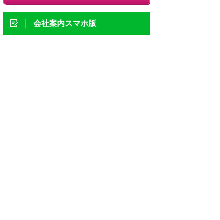
会社案内スマホ版