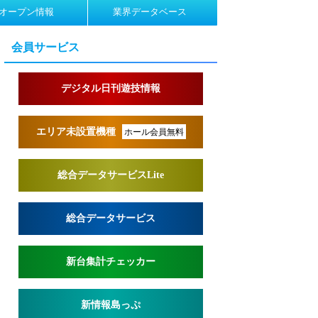
オープン情報
業界データベース
会員サービス
デジタル日刊遊技情報
エリア未設置機種
ホール会員無料
総合データサービスLite
総合データサービス
新台集計チェッカー
新情報島っぷ