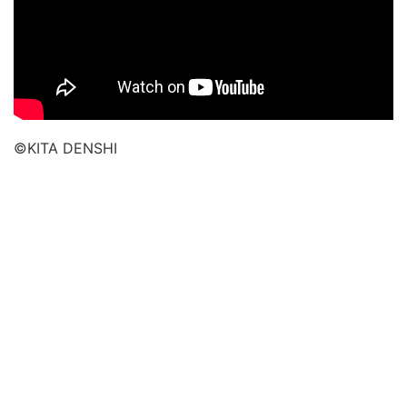
©KITA DENSHI