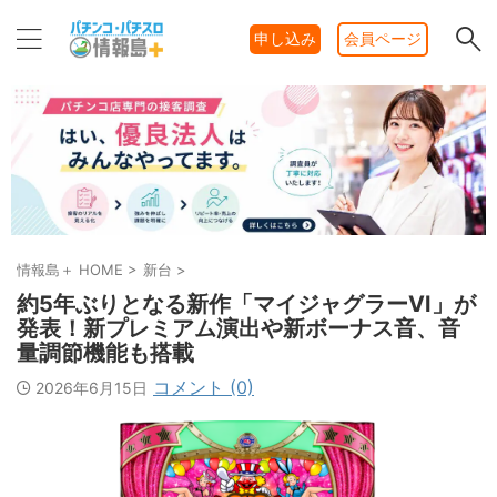
申し込み
会員ページ
情報島＋ HOME
>
新台
>
約5年ぶりとなる新作「マイジャグラーⅥ」が
発表！新プレミアム演出や新ボーナス音、音
量調節機能も搭載
コメント (0)
2026年6月15日