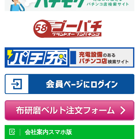
会社案内スマホ版