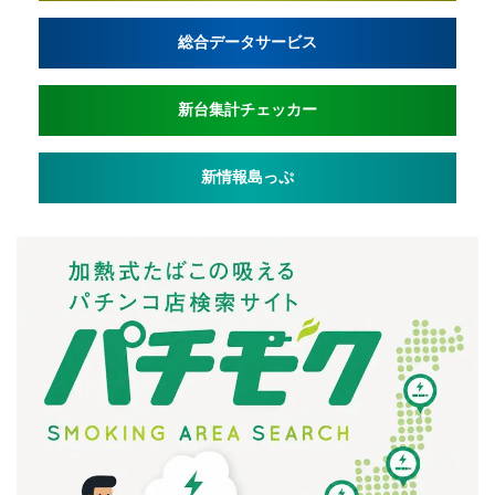
総合データサービス
新台集計チェッカー
新情報島っぷ