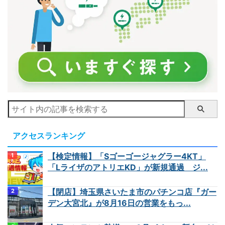
アクセスランキング
【検定情報】「Sゴーゴージャグラー4KT」
「LライザのアトリエKD」が新規通過 ジ...
【閉店】埼玉県さいたま市のパチンコ店『ガー
デン大宮北』が8月16日の営業をもっ...