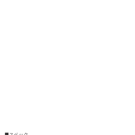
■スペック