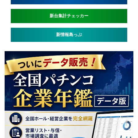
新台集計チェッカー
新情報島っぷ