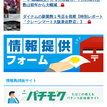
数は前年から大幅減
ダイナムの新業態１号店を視察【特別レポート
「クレーンマート大阪泉佐野店」】
情報島姉妹サイト