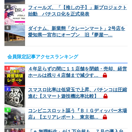
フィールズ、「【推しの子】」新プロジェクト
始動 パチスロ化を正式発表
ダイナム、新業態「クレーンマート」2号店を
愛知県一宮市にオープン 旧『夢屋一...
会員限定記事アクセスランキング
４年足らずの間に１１店舗を閉鎖・売却、経営
ホールは残り４店舗まで減少す...
スマスロ比率は低貸玉で上昇、パチンコは圧縮
進む【スマート遊技機比率比較】
コンビニスロット謳う『ＢＩＧディッパー木場
店』【エリアレポート 東京都...
「ｅ 無職転生」が１万台超も、７月の導入台