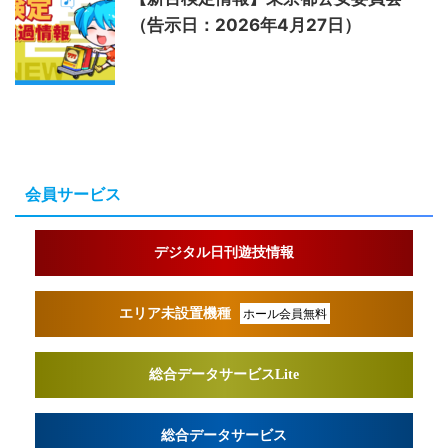
（告示日：2026年4月27日）
会員サービス
デジタル日刊遊技情報
エリア未設置機種
ホール会員無料
総合データサービスLite
総合データサービス