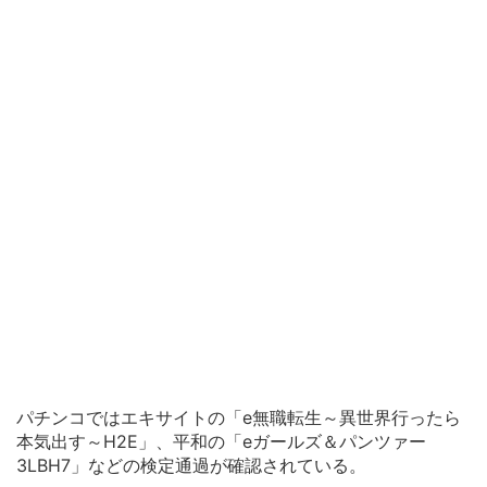
パチンコではエキサイトの「e無職転生～異世界行ったら
本気出す～H2E」、平和の「eガールズ＆パンツァー
3LBH7」などの検定通過が確認されている。