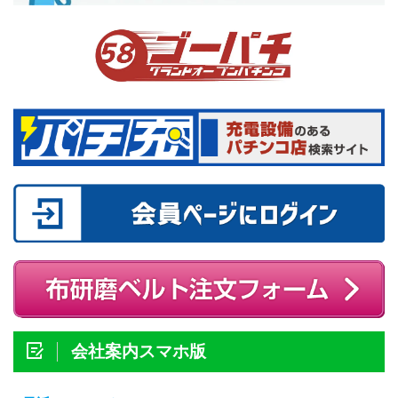
会社案内スマホ版