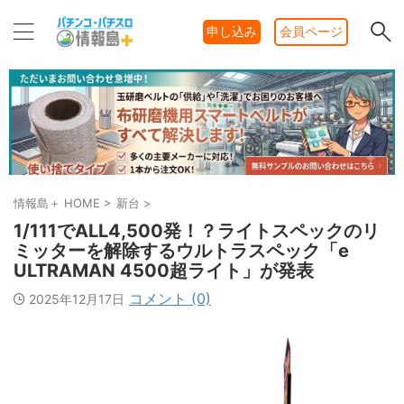
申し込み
会員ページ
情報島＋ HOME
>
新台
>
1/111でALL4,500発！？ライトスペックのリ
ミッターを解除するウルトラスペック「e
ULTRAMAN 4500超ライト」が発表
コメント (0)
2025年12月17日