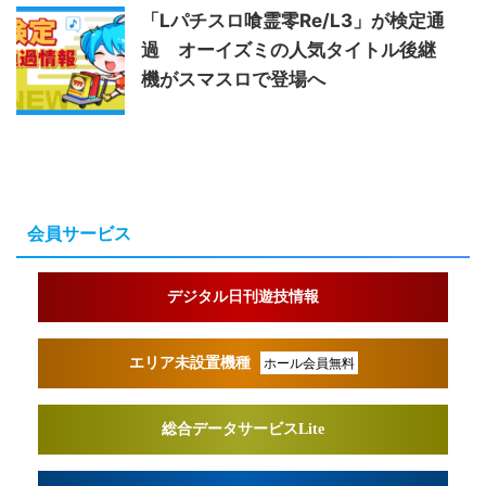
「Lパチスロ喰霊零Re/L3」が検定通
過 オーイズミの人気タイトル後継
機がスマスロで登場へ
会員サービス
デジタル日刊遊技情報
エリア未設置機種
ホール会員無料
総合データサービスLite