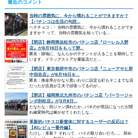
最近のコメント
当時の雰囲気に、今から慣れることができますか？
【パチンコは生活の句読...
ヘナチョコ：〉当時の雰囲気に、今から慣れることができ
ますか？ って、当時の雰囲気を知っている...
【閉店】静岡県浜松市のパチンコ店『ローレル入野
店』が8月16日をもって閉...
匿名：跡地に、なんらかのテナントが入ることを期待して
います。ドラッグストアか量販店だと...
【閉店】東京都府中市のパチンコ店『ニューアサヒ府
中四谷店』が8月16日を...
匿名：換金率がかなり悪いわりに設定も釘もそこまでな店
だったが店員が工夫で頑張ってるのが...
【閉店】福岡県北九州市のパチンコ店『パーラージャ
ンボ則松店』が3月8日...
たなたな：則ジャン潰れたか…パオのが世話になったが隠
れ確変時代は稼がせてくれたしな…
革新的パチスロ新筐体に対するユーザーの反応は？
【AIレビュー番外編】
たけし：革新？ それって、パイの取り合いだろ...。 辞め