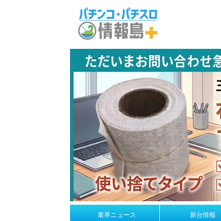
業界ニュース
新台情報