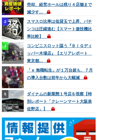
売却、経営ホールは残り４店舗まで
減少す...
スマスロ比率は低貸玉で上昇、パチ
ンコは圧縮進む【スマート遊技機比
率比較】
コンビニスロット謳う『ＢＩＧディ
ッパー木場店』【エリアレポート
東京都...
「ｅ 無職転生」が１万台超も、７月
の導入台数は前年から大幅減
ダイナムの新業態１号店を視察【特
別レポート「クレーンマート大阪泉
佐野店」】