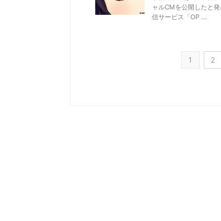
ャルCMを公開したと発表し
信サービス「OP ...
1
2