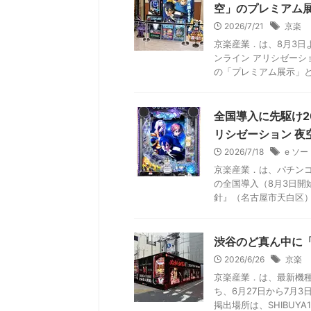
空」のプレミアム
2026/7/21
京楽
京楽産業．は、8月3日
ンライン アリシゼーシ
の「プレミアム展示」と、
全国導入に先駆け2
リシゼーション 夜
2026/7/18
e ソ
京楽産業．は、パチンコ
の全国導入（8月3日開
針』（名古屋市天白区）に
渋谷のど真ん中に
2026/6/26
京楽
京楽産業．は、最新機種
ち、6月27日から7月
掲出場所は、SHIBUYA10