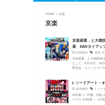
HOME
>
京楽
京楽
京楽産業．と大都技
展 SAOタイアッ
2026/8/5
京楽
,
大
京楽産業．と大都技研は、
として、8月15日・1
即売会「コミックマーケッ 
L ソードアート・
2026/8/3
L ソ
AI評価 -/- 評価・比較
マスロ AT純増 --- AT初