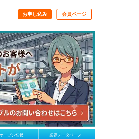
お申し込み
会員ページ
オープン情報
業界データベース