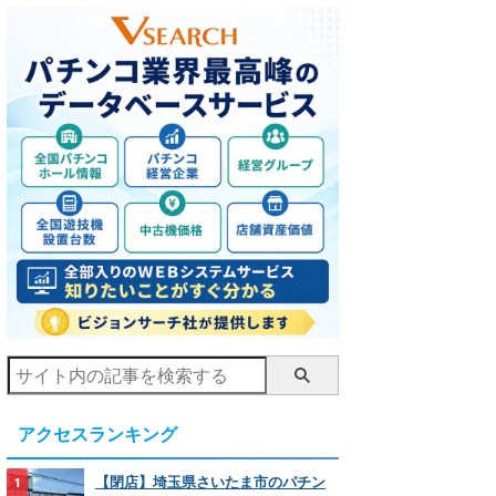
アクセスランキング
【閉店】埼玉県さいたま市のパチン