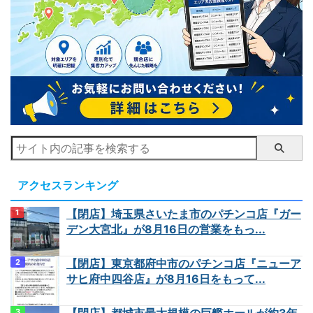
アクセスランキング
【閉店】埼玉県さいたま市のパチンコ店『ガー
デン大宮北』が8月16日の営業をもっ...
【閉店】東京都府中市のパチンコ店『ニューア
サヒ府中四谷店』が8月16日をもって...