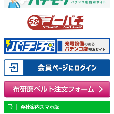
会社案内スマホ版