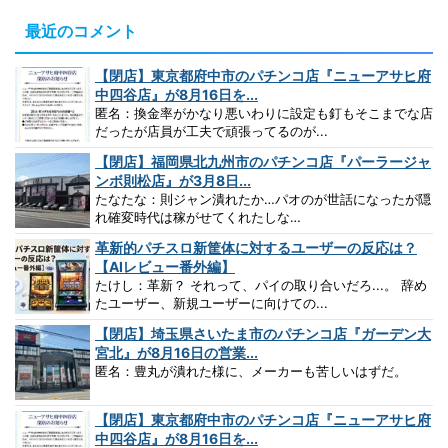
最近のコメント
【閉店】東京都府中市のパチンコ店『ニューアサヒ府
中四谷店』が8月16日を...
匿名：換金率がかなり悪いわりに設定も釘もそこまでな店
だったが店員が工夫で頑張ってるのが...
【閉店】福岡県北九州市のパチンコ店『パーラージャ
ンボ則松店』が3月8日...
たなたな：則ジャン潰れたか…パオのが世話になったが隠
れ確変時代は稼がせてくれたしな…
革新的パチスロ新筐体に対するユーザーの反応は？
【AIレビュー番外編】
たけし：革新？ それって、パイの取り合いだろ...。 辞め
たユーザー、新規ユーザーに向けての...
【閉店】埼玉県さいたま市のパチンコ店『ガーデン大
宮北』が8月16日の営業...
匿名：豊丸が潰れた様に、メーカーも苦しいはずだ。
【閉店】東京都府中市のパチンコ店『ニューアサヒ府
中四谷店』が8月16日を...