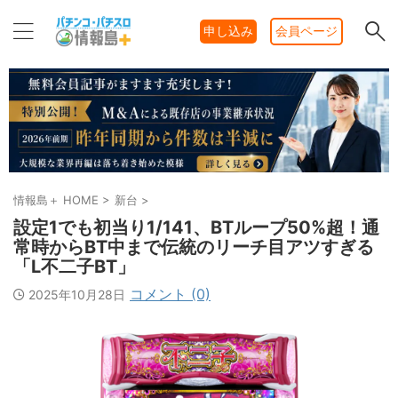
申し込み
会員ページ
情報島＋ HOME
>
新台
>
設定1でも初当り1/141、BTループ50%超！通
常時からBT中まで伝統のリーチ目アツすぎる
「L不二子BT」
コメント (0)
2025年10月28日