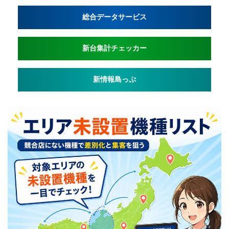
総合データサービス
新台集計チェッカー
新情報島っぷ