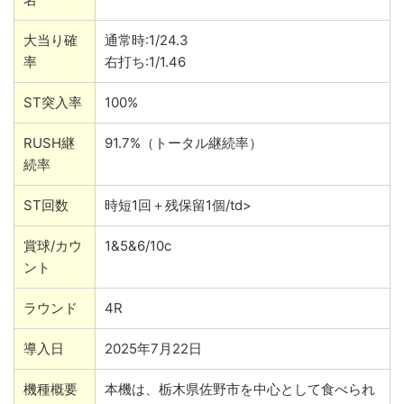
大当り確
通常時:1/24.3
率
右打ち:1/1.46
ST突入率
100%
RUSH継
91.7%（トータル継続率）
続率
ST回数
時短1回＋残保留1個/td>
賞球/カウ
1&5&6/10c
ント
ラウンド
4R
導入日
2025年7月22日
機種概要
本機は、栃木県佐野市を中心として食べられ