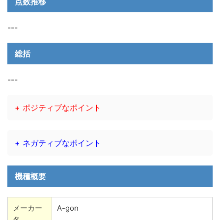
点数推移
---
総括
---
+ ポジティブなポイント
+ ネガティブなポイント
機種概要
メーカー
A-gon
名