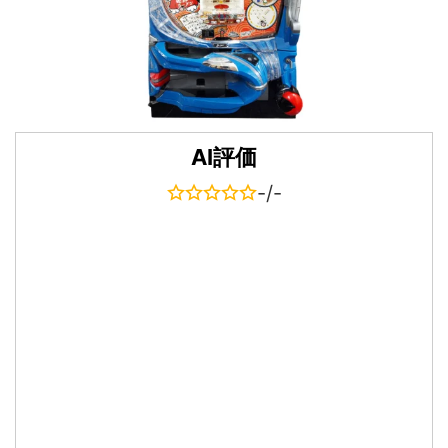
AI評価
-/-