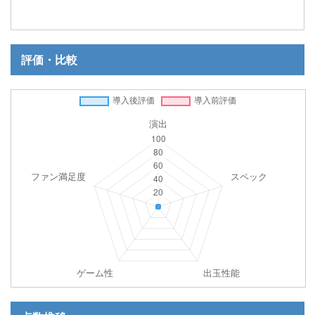
評価・比較