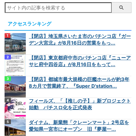
アクセスランキング
【閉店】埼玉県さいたま市のパチンコ店『ガー
デン大宮北』が8月16日の営業をもっ...
【閉店】東京都府中市のパチンコ店『ニューア
サヒ府中四谷店』が8月16日をもって...
【閉店】都城市最大規模の巨艦ホールが約3年
8カ月で営業終了、『Super D'station...
フィールズ、「【推しの子】」新プロジェクト
始動 パチスロ化を正式発表
ダイナム、新業態「クレーンマート」2号店を
愛知県一宮市にオープン 旧『夢屋一...