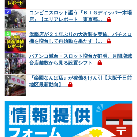
コンビニスロット謳う『ＢＩＧディッパー木場
店』【エリアレポート 東京都...
旗艦店が２１年ぶりの大改装を実施、パチスロ
機を増台して再始動を果たす【...
パチンコ減台・スロット増台が鮮明、月間増減
台店舗数から見る設置シフト
『楽園なんば店』が稼働をけん引【大阪千日前
地区最新動向】