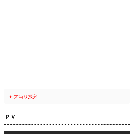
+ 大当り振分
ＰＶ