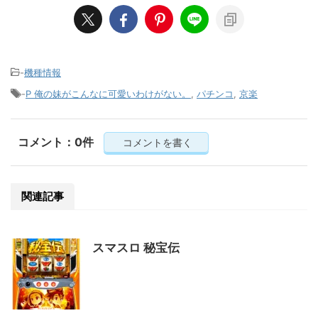
-
機種情報
-
P 俺の妹がこんなに可愛いわけがない。
,
パチンコ
,
京楽
コメント：0件
コメントを書く
関連記事
スマスロ 秘宝伝