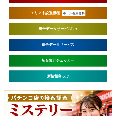
エリア未設置機種
ホール会員無料
総合データサービスLite
総合データサービス
新台集計チェッカー
新情報島っぷ