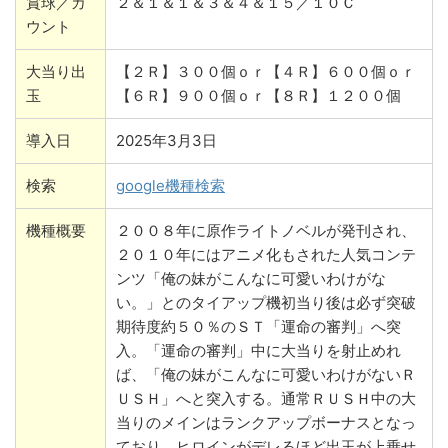
賞球／カ
２＆１＆１＆３＆４＆１５／１０Ｃ
ウント
大当り出
【２Ｒ】３００個ｏｒ【４Ｒ】６００個ｏｒ
玉
【６Ｒ】９００個ｏｒ【８Ｒ】１２００個
導入日
2025年3月3日
検索
google機種検索
機種概要
２００８年に原作ライトノベルが発刊され、
２０１０年にはアニメ化もされた人気コンテ
ンツ「俺の妹がこんなに可愛いわけがな
い。」とのタイアップ機初当り後は必ず突破
期待度約５０％のＳＴ「運命の審判」へ突
入。「運命の審判」中に大当りを射止めれ
ば、「俺の妹がこんなに可愛いわけがないＲ
ＵＳＨ」へと突入する。通常ＲＵＳＨ中の大
当りのメインはランクアップボーナスとなっ
ており、ヒロインがデレるほど出玉が上乗せ