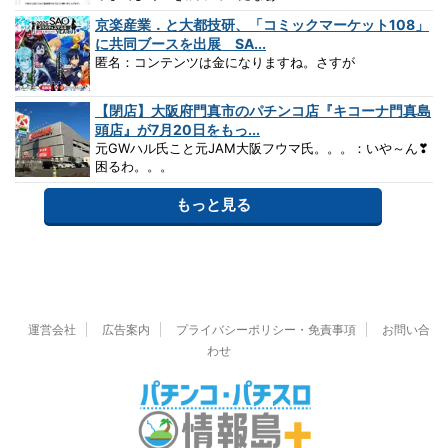
京楽産業．と大都技研、「コミックマーケット108」
に共同ブースを出展 SA...
匿名：コンテンツは金になりますね。さすが
【閉店】大阪府門真市のパチンコ店『キコーナ門真島
頭店』が7月20日をもっ...
元GWハル氏こと元JAM大阪フウマ氏。。。：いや～ん❣
困るわ。。。
もっと見る
運営会社
広告案内
プライバシーポリシー・免責事項
お問い合
わせ