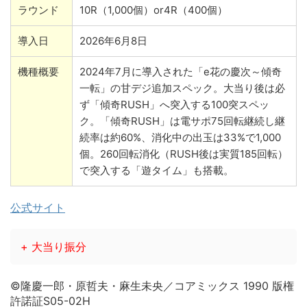
ラウンド
10R（1,000個）or4R（400個）
導入日
2026年6月8日
機種概要
2024年7月に導入された「e花の慶次～傾奇
一転」の甘デジ追加スペック。大当り後は必
ず「傾奇RUSH」へ突入する100突スペッ
ク。「傾奇RUSH」は電サポ75回転継続し継
続率は約60%、消化中の出玉は33%で1,000
個。260回転消化（RUSH後は実質185回転）
で突入する「遊タイム」も搭載。
公式サイト
+ 大当り振分
©隆慶一郎・原哲夫・麻生未央／コアミックス 1990 版権
許諾証S05-02H