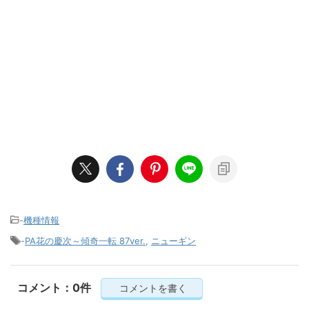
-
機種情報
-
PA花の慶次～傾奇一転 87ver.
,
ニューギン
コメント：0件
コメントを書く