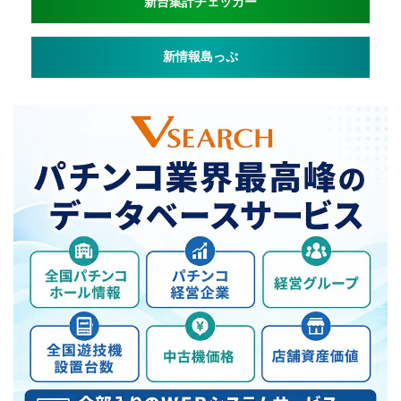
新台集計チェッカー
新情報島っぷ