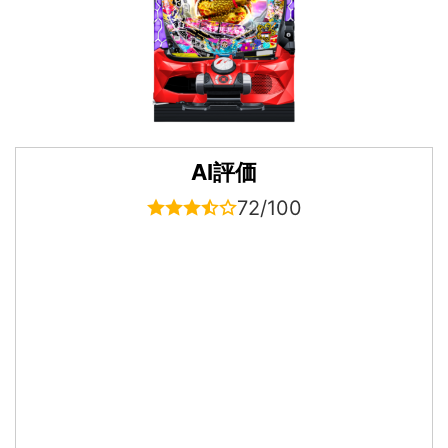
AI評価
72/100