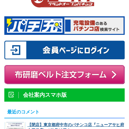
会社案内スマホ版
最近のコメント
【閉店】東京都府中市のパチンコ店『ニューアサヒ府