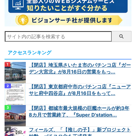
アクセスランキング
【閉店】埼玉県さいたま市のパチンコ店『ガー
デン大宮北』が8月16日の営業をもっ...
【閉店】東京都府中市のパチンコ店『ニューア
サヒ府中四谷店』が8月16日をもって...
【閉店】都城市最大規模の巨艦ホールが約3年
8カ月で営業終了、『Super D'station...
フィールズ、「【推しの子】」新プロジェクト