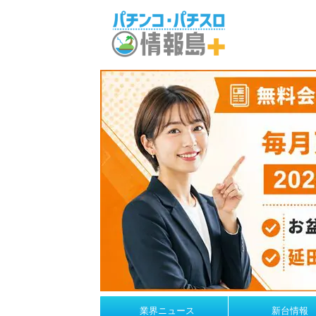
業界ニュース
新台情報