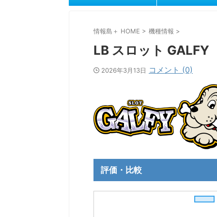
情報島＋ HOME
>
機種情報
>
LB スロット GALFY
コメント (0)
2026年3月13日
評価・比較