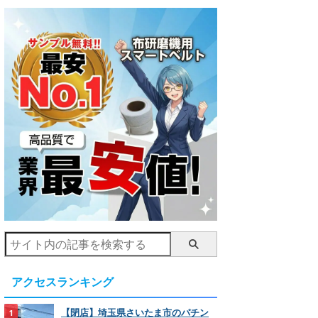
アクセスランキング
【閉店】埼玉県さいたま市のパチン