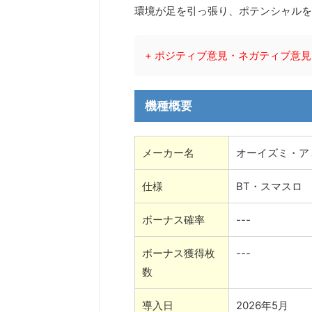
環境が足を引っ張り、ポテンシャルを
+ ポジティブ意見・ネガティブ意見
機種概要
メーカー名
オーイズミ・ア
仕様
BT・スマスロ
ボーナス確率
---
ボーナス獲得枚
---
数
導入日
2026年5月