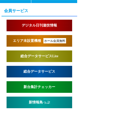
会員サービス
デジタル日刊遊技情報
エリア未設置機種
ホール会員無料
総合データサービスLite
総合データサービス
新台集計チェッカー
新情報島っぷ