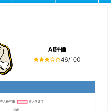
AI評価
46/100