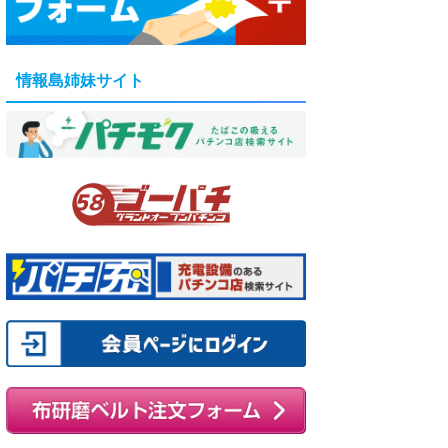
情報島姉妹サイト