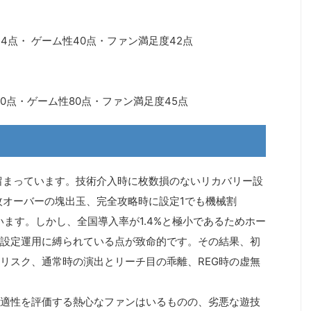
4点・ ゲーム性40点・ファン満足度42点
70点・ゲーム性80点・ファン満足度45点
留まっています。技術介入時に枚数損のないリカバリー設
88枚オーバーの塊出玉、完全攻略時に設定1でも機械割
ています。しかし、全国導入率が1.4%と極小であるためホー
設定運用に縛られている点が致命的です。その結果、初
リスク、通常時の演出とリーチ目の乖離、REG時の虚無
適性を評価する熱心なファンはいるものの、劣悪な遊技