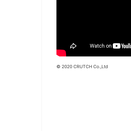
© 2020 CRUTCH Co.,Ltd