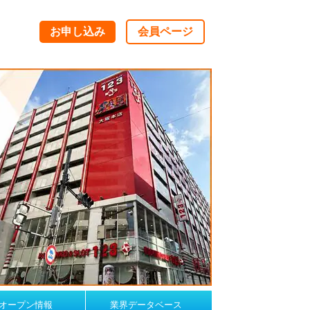
お申し込み
会員ページ
オープン情報
業界データベース