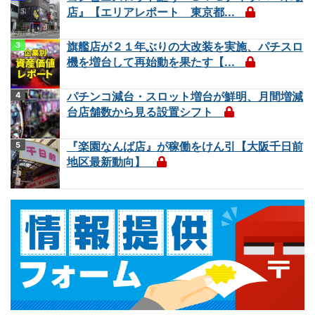
店』【エリアレポート 東京都...
旗艦店が２１年ぶりの大改装を実施、パチスロ
機を増台して再始動を果たす【...
パチンコ減台・スロット増台が鮮明、月間増減
台店舗数から見る設置シフト
『楽園なんば店』が稼働をけん引【大阪千日前
地区最新動向】