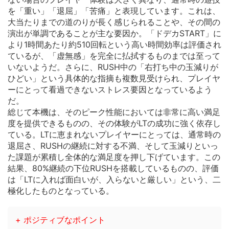
を「重い」「退屈」「苦痛」と表現しています。これは、
大当たりまでの道のりが長く感じられることや、その間の
演出が単調であることが主な要因か。「ドデカSTART」に
より1時間あたり約510回転という高い時間効率は評価され
ているが、「虚無感」を完全に払拭するものまでは至って
いないようだ。さらに、RUSH中の「右打ち中の玉減りが
ひどい」という具体的な指摘も複数見受けられ、プレイヤ
ーにとって看過できないストレス要因となっているよう
だ。
総じて本機は、そのピーク性能においては非常に高い満足
度を提供できるものの、その体験がLTの成功に強く依存し
ている。LTに恵まれないプレイヤーにとっては、通常時の
退屈さ、RUSHの継続に対する不満、そして玉減りといっ
た課題が累積し全体的な満足度を押し下げています。この
結果、80%継続の下位RUSHを搭載しているものの、評価
は「LTに入れば面白いが、入らないと厳しい」という、二
極化したものとなっている。
+ ポジティブなポイント