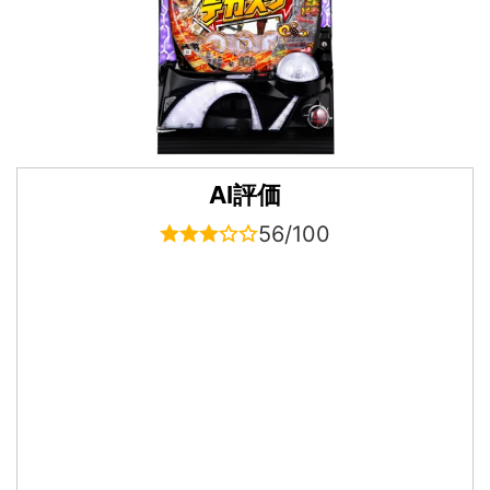
AI評価
56/100