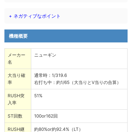
+ ネガティブなポイント
機種概要
メーカー
ニューギン
名
大当り確
通常時：1/319.6
率
右打ち中：約1/65（大当りとV当りの合算）
RUSH突
51%
入率
ST回数
100or162回
RUSH継
約80%or約92.4%（LT）