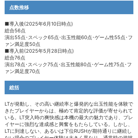
点数推移
■導入後(2025年6月10日時点)
総合56点
演出55点･スペック65点･出玉性能60点･ゲーム性55点･フ
ァン満足度50点
■導入前(2025年5月28日時点)
総合76点
演出78点･スペック75点･出玉性能80点･ゲーム性75点･フ
ァン満足度70点
総括
LTが発動し、その高い継続率と爆発的な出玉性能を体験で
きたプレイヤーからは、極めて肯定的な評価が寄せられて
いる。LT突入時の爽快感は本機の最大の魅力であり、プレ
イヤーに強烈な達成感と興奮をもたらしている。しかし、
LTに到達しない、あるいは下位RUSHが期待通りに継続し
ない場合のプレイヤー体験は大きく異なり、通常時の遊技