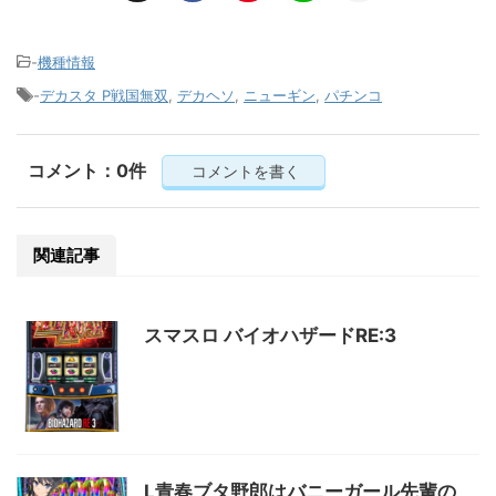
-
機種情報
-
デカスタ P戦国無双
,
デカヘソ
,
ニューギン
,
パチンコ
コメント：0件
コメントを書く
関連記事
スマスロ バイオハザードRE:3
L青春ブタ野郎はバニーガール先輩の