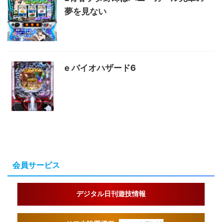
夢を見ない
e バイオハザード6
会員サービス
デジタル日刊遊技情報