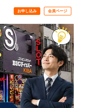
お申し込み
会員ページ