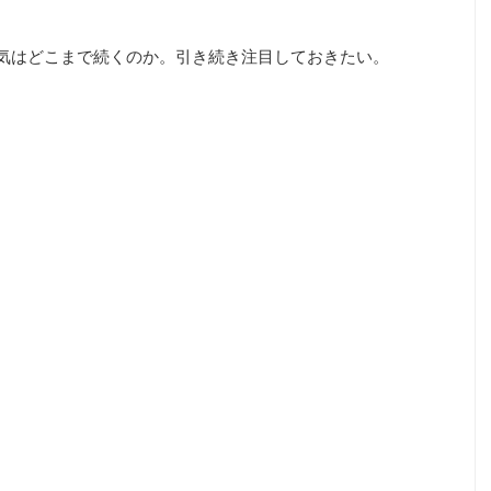
人気はどこまで続くのか。引き続き注目しておきたい。