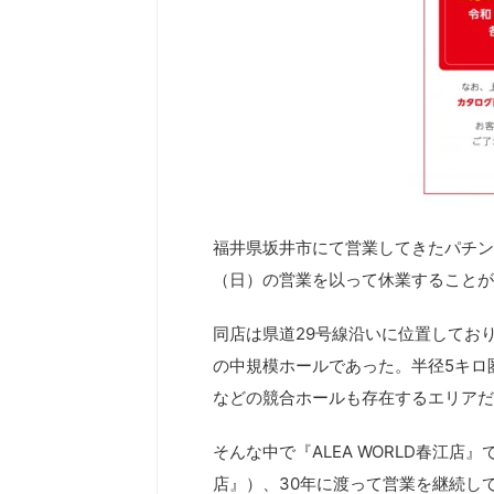
福井県坂井市にて営業してきたパチンコホ
（日）の営業を以って休業することが
同店は県道29号線沿いに位置しており
の中規模ホールであった。半径5キロ
などの競合ホールも存在するエリアだ
そんな中で『ALEA WORLD春江店
店』）、30年に渡って営業を継続し