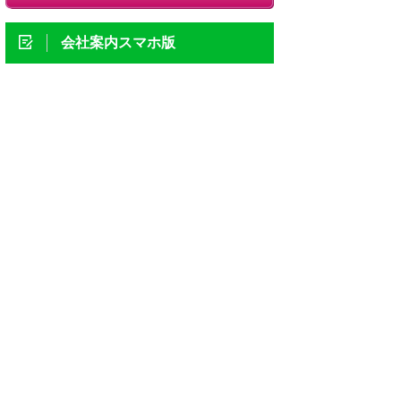
会社案内スマホ版