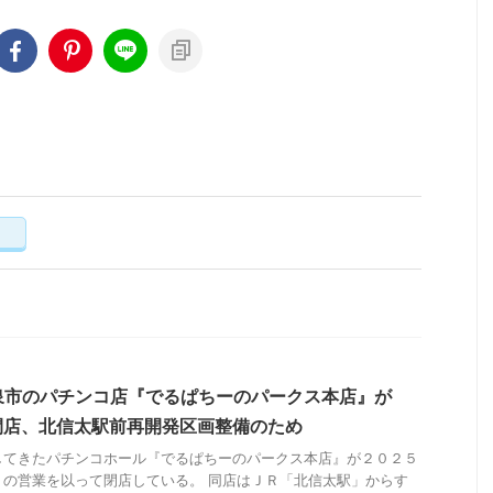
く
泉市のパチンコ店『でるぱちーのパークス本店』が
閉店、北信太駅前再開発区画整備のため
してきたパチンコホール『でるぱちーのパークス本店』が２０２５
）の営業を以って閉店している。 同店はＪＲ「北信太駅」からす