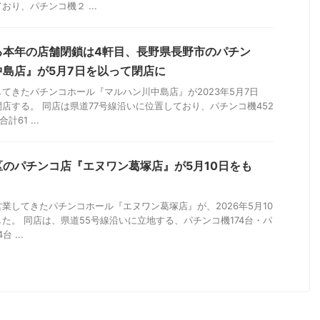
り、パチンコ機２ ...
る本年の店舗閉鎖は4軒目、長野県長野市のパチン
島店』が5月7日を以って閉店に
てきたパチンコホール『マルハン川中島店』が2023年5月7日
店する。 同店は県道77号線沿いに位置しており、パチンコ機452
61 ...
のパチンコ店『エヌワン葛塚店』が5月10日をも
業してきたパチンコホール『エヌワン葛塚店』が、2026年5月10
た。 同店は、県道55号線沿いに立地する、パチンコ機174台・パ
 ...