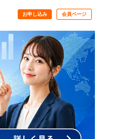
お申し込み
会員ページ