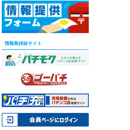
情報島姉妹サイト