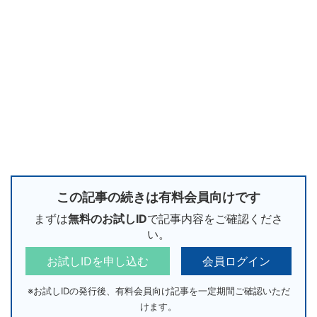
この記事の続きは有料会員向けです
まずは
無料のお試しID
で記事内容をご確認くださ
い。
お試しIDを申し込む
会員ログイン
※お試しIDの発行後、有料会員向け記事を一定期間ご確認いただ
けます。