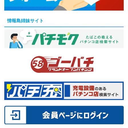
情報島姉妹サイト