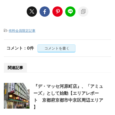
-
有料会員限定記事
コメント：0件
コメントを書く
関連記事
『デ・マッセ河原町店』、「アミュ
ーズ」として始動【エリアレポー
ト 京都府京都市中京区周辺エリア
】