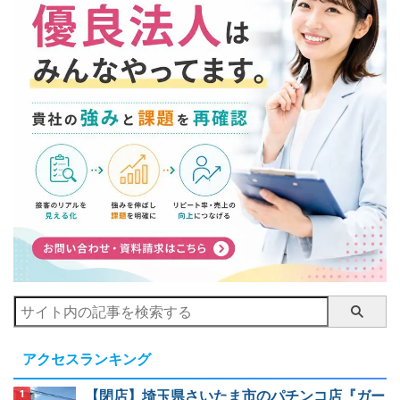
アクセスランキング
【閉店】埼玉県さいたま市のパチンコ店『ガー