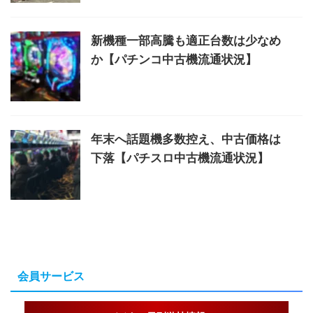
新機種一部高騰も適正台数は少なめ
か【パチンコ中古機流通状況】
年末へ話題機多数控え、中古価格は
下落【パチスロ中古機流通状況】
会員サービス