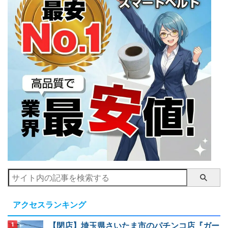
アクセスランキング
【閉店】埼玉県さいたま市のパチンコ店『ガー