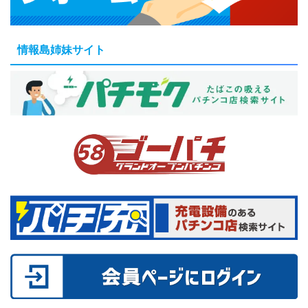
情報島姉妹サイト