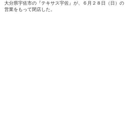
大分県宇佐市の『テキサス宇佐』が、６月２８日（日）の
営業をもって閉店した。