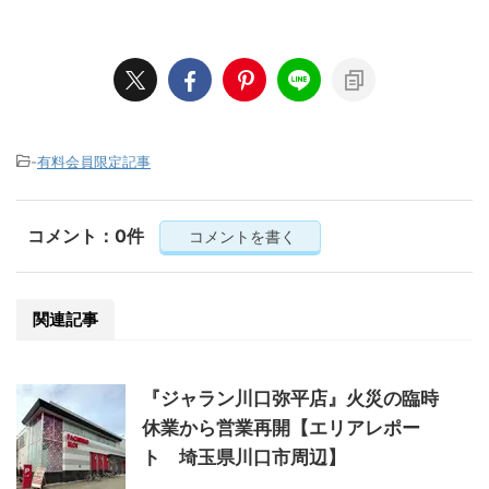
-
有料会員限定記事
コメント：0件
コメントを書く
関連記事
『ジャラン川口弥平店』火災の臨時
休業から営業再開【エリアレポー
ト 埼玉県川口市周辺】