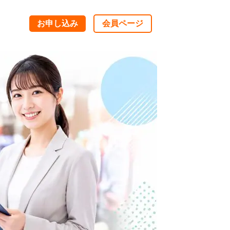
お申し込み
会員ページ