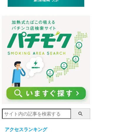
アクセスランキング