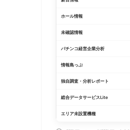
ホール情報
未確認情報
パチンコ経営企業分析
情報島っぷ
独自調査・分析レポート
総合データサービスLite
エリア未設置機種