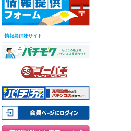
情報島姉妹サイト