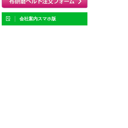
会社案内スマホ版