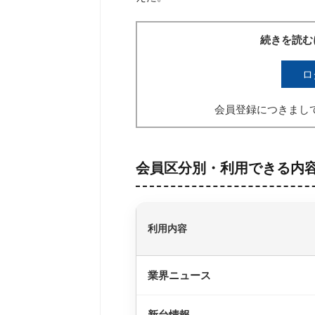
続きを読む
ロ
会員登録につきまし
会員区分別・利用できる内
利用内容
業界ニュース
新台情報