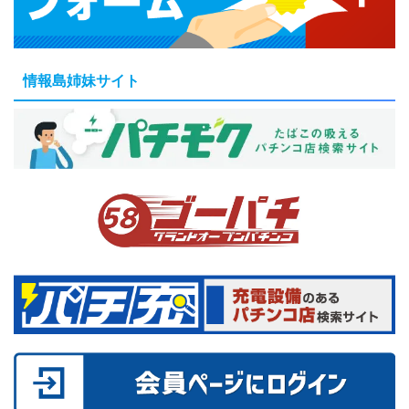
情報島姉妹サイト