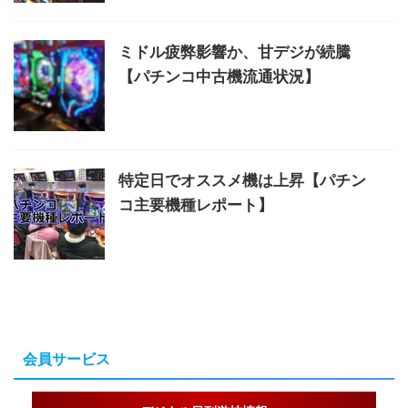
ミドル疲弊影響か、甘デジが続騰
【パチンコ中古機流通状況】
特定日でオススメ機は上昇【パチン
コ主要機種レポート】
会員サービス