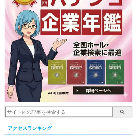
アクセスランキング