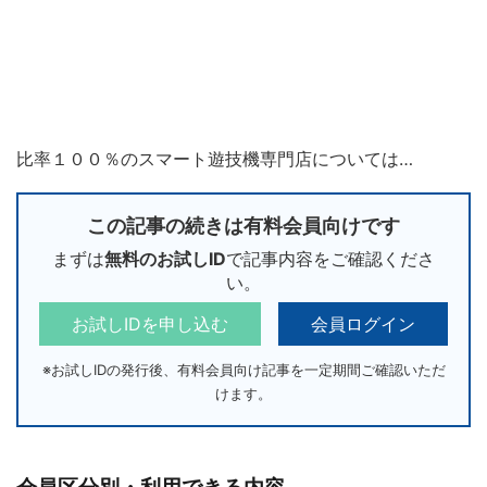
比率１００％のスマート遊技機専門店については…
この記事の続きは有料会員向けです
まずは
無料のお試しID
で記事内容をご確認くださ
い。
お試しIDを申し込む
会員ログイン
※お試しIDの発行後、有料会員向け記事を一定期間ご確認いただ
けます。