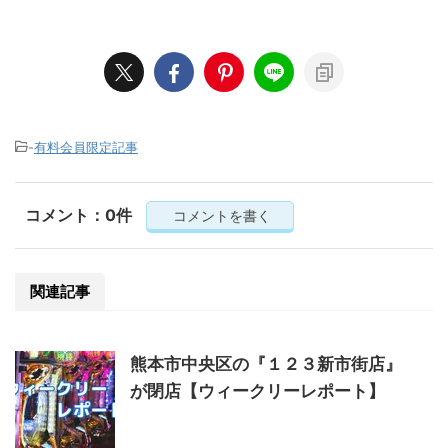
-
有料会員限定記事
コメント：0件
コメントを書く
関連記事
熊本市中央区の『１２３新市街店』
が閉店【ウィークリーレポート】