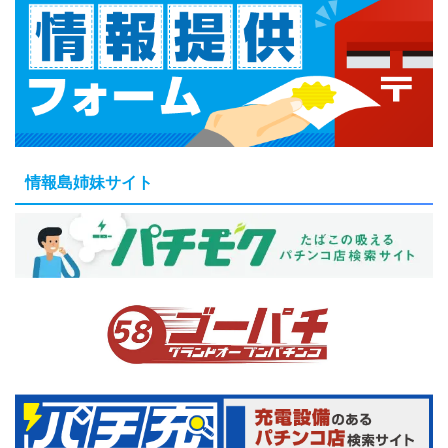
情報島姉妹サイト