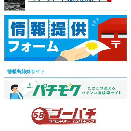
情報島姉妹サイト