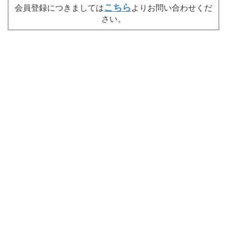
こちら
会員登録につきましては
よりお問い合わせくだ
さい。