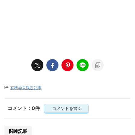
-
有料会員限定記事
コメント：0件
コメントを書く
関連記事