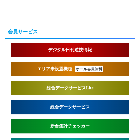
会員サービス
デジタル日刊遊技情報
エリア未設置機種
ホール会員無料
総合データサービスLite
総合データサービス
新台集計チェッカー