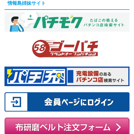
情報島姉妹サイト