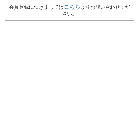
こちら
会員登録につきましては
よりお問い合わせくだ
さい。