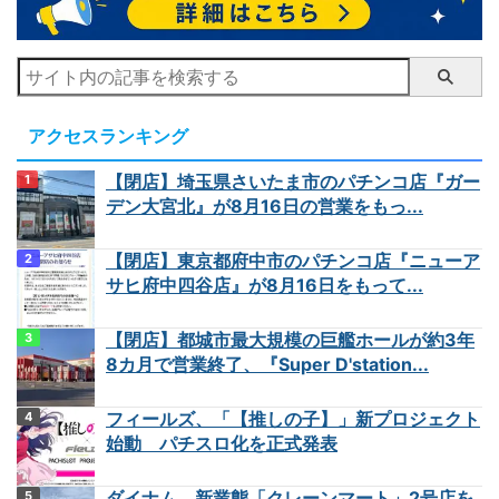
アクセスランキング
【閉店】埼玉県さいたま市のパチンコ店『ガー
デン大宮北』が8月16日の営業をもっ...
【閉店】東京都府中市のパチンコ店『ニューア
サヒ府中四谷店』が8月16日をもって...
【閉店】都城市最大規模の巨艦ホールが約3年
8カ月で営業終了、『Super D'station...
フィールズ、「【推しの子】」新プロジェクト
始動 パチスロ化を正式発表
ダイナム、新業態「クレーンマート」2号店を