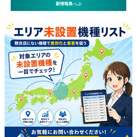
新情報島っぷ