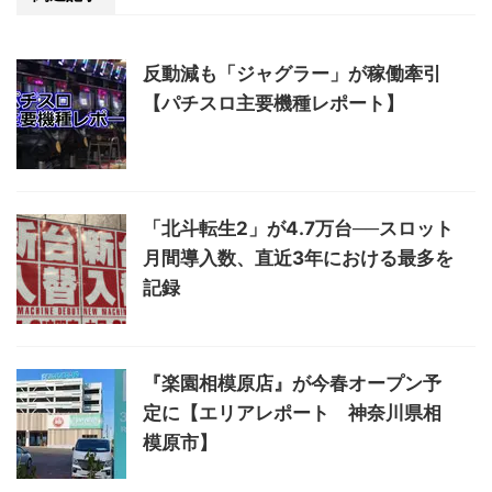
反動減も「ジャグラー」が稼働牽引
【パチスロ主要機種レポート】
「北斗転生2」が4.7万台──スロット
月間導入数、直近3年における最多を
記録
『楽園相模原店』が今春オープン予
定に【エリアレポート 神奈川県相
模原市】