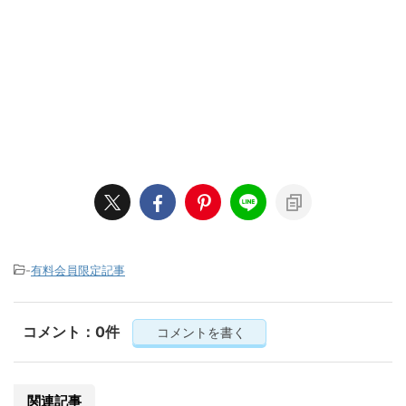
-
有料会員限定記事
コメント：0件
コメントを書く
関連記事