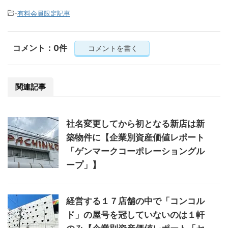
-
有料会員限定記事
コメント：0件
コメントを書く
関連記事
社名変更してから初となる新店は新
築物件に【企業別資産価値レポート
「ゲンマークコーポレーショングル
ープ」】
経営する１７店舗の中で「コンコル
ド」の屋号を冠していないのは１軒