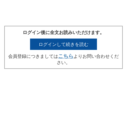
ログイン後に全文お読みいただけます。
ログインして続きを読む
こちら
会員登録につきましては
よりお問い合わせくだ
さい。