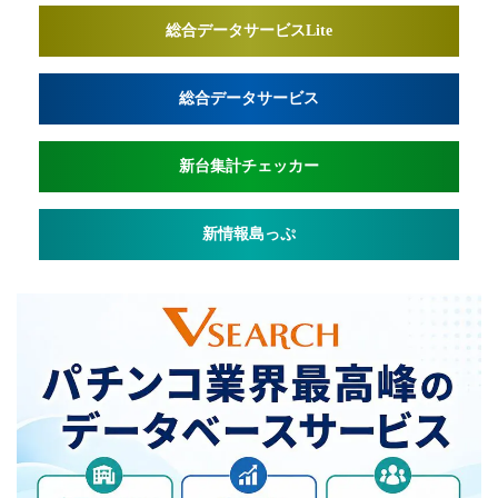
総合データサービスLite
総合データサービス
新台集計チェッカー
新情報島っぷ