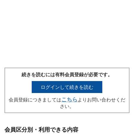
続きを読むには有料会員登録が必要です。
ログインして続きを読む
こちら
会員登録につきましては
よりお問い合わせくだ
さい。
会員区分別・利用できる内容