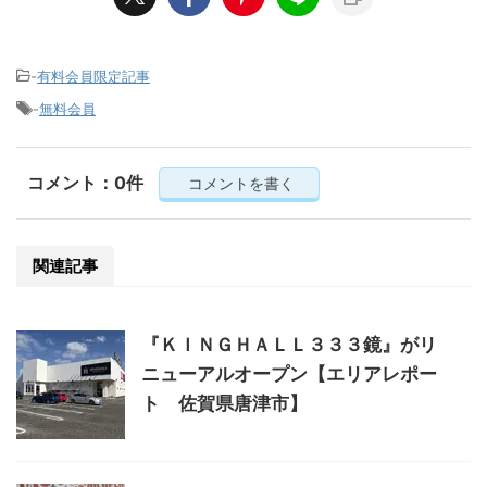
-
有料会員限定記事
-
無料会員
コメント：0件
コメントを書く
関連記事
『ＫＩＮＧＨＡＬＬ３３３鏡』がリ
ニューアルオープン【エリアレポー
ト 佐賀県唐津市】