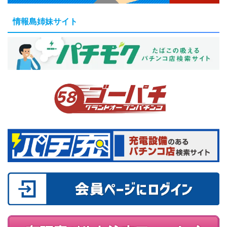
情報島姉妹サイト