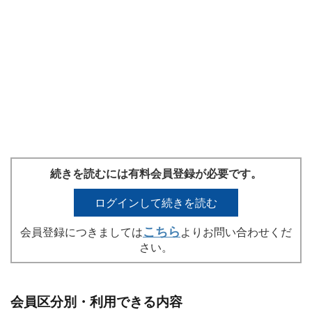
続きを読むには有料会員登録が必要です。
ログインして続きを読む
こちら
会員登録につきましては
よりお問い合わせくだ
さい。
会員区分別・利用できる内容