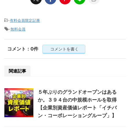
-
有料会員限定記事
-
無料会員
コメント：0件
コメントを書く
関連記事
５年ぶりのグランドオープンはある
か。３９４台の中規模ホールを取得
【企業別資産価値レポート「イチバ
ン・コーポレーショングループ」】