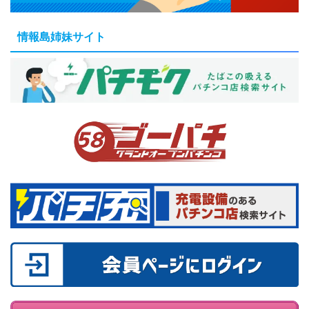
情報島姉妹サイト