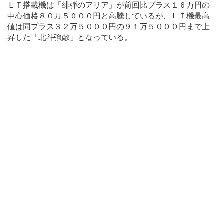
ＬＴ搭載機は「緋弾のアリア」が前回比プラス１６万円の
中心価格８０万５０００円と高騰しているが、ＬＴ機最高
値は同プラス３２万５０００円の９１万５０００円まで上
昇した「北斗強敵」となっている。