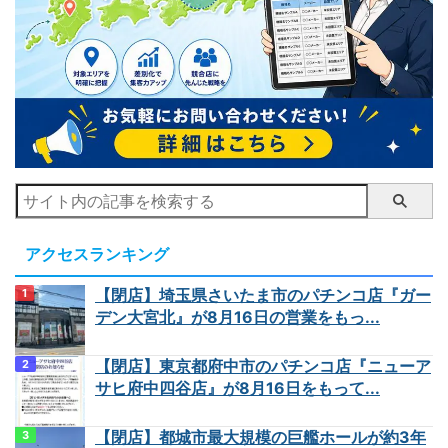
アクセスランキング
【閉店】埼玉県さいたま市のパチンコ店『ガー
デン大宮北』が8月16日の営業をもっ...
【閉店】東京都府中市のパチンコ店『ニューア
サヒ府中四谷店』が8月16日をもって...
【閉店】都城市最大規模の巨艦ホールが約3年