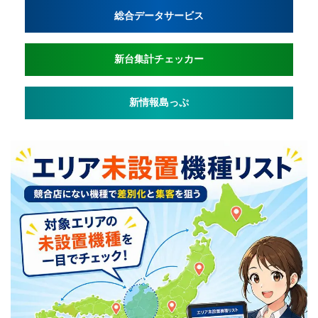
総合データサービス
新台集計チェッカー
新情報島っぷ