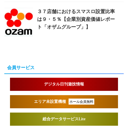
３７店舗におけるスマスロ設置比率
は９・５％【企業別資産価値レポー
ト「オザムグループ」】
会員サービス
デジタル日刊遊技情報
エリア未設置機種
ホール会員無料
総合データサービスLite