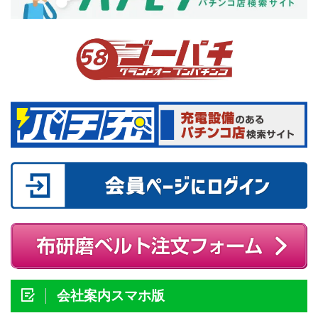
会社案内スマホ版