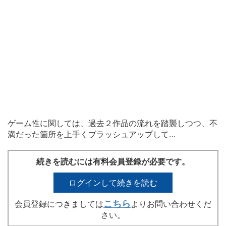
ゲーム性に関しては、過去２作品の流れを踏襲しつつ、不
満だった箇所を上手くブラッシュアップして…
続きを読むには有料会員登録が必要です。
ログインして続きを読む
こちら
会員登録につきましては
よりお問い合わせくだ
さい。