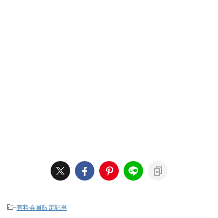
-
有料会員限定記事