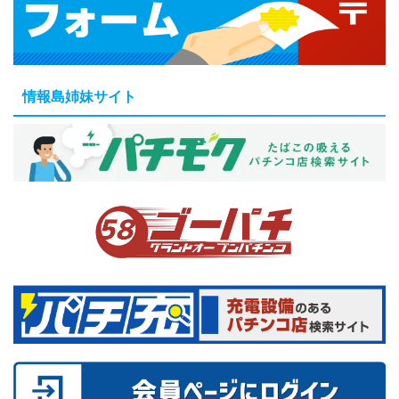
情報島姉妹サイト