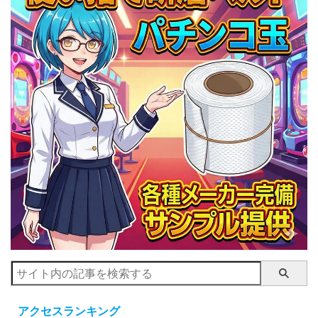
アクセスランキング