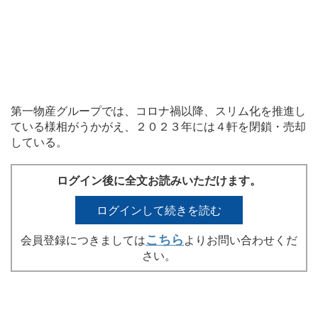
第一物産グループでは、コロナ禍以降、スリム化を推進し
ている様相がうかがえ、２０２３年には４軒を閉鎖・売却
している。
ログイン後に全文お読みいただけます。
ログインして続きを読む
こちら
会員登録につきましては
よりお問い合わせくだ
さい。